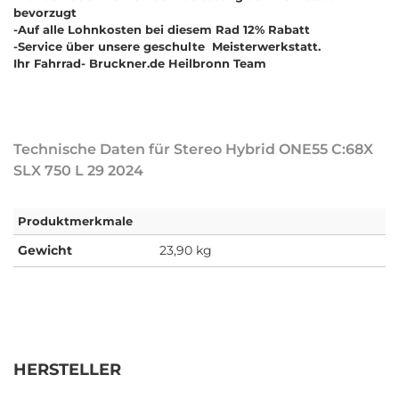
bevorzugt
-Auf alle Lohnkosten bei diesem Rad 12% Rabatt
-Service über unsere geschulte Meisterwerkstatt.
Ihr Fahrrad- Bruckner.de Heilbronn Team
Technische Daten für Stereo Hybrid ONE55 C:68X
SLX 750 L 29 2024
Produktmerkmale
Gewicht
23,90 kg
HERSTELLER