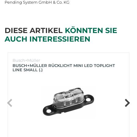
Pending System GmbH & Co. KG
DIESE ARTIKEL
KÖNNTEN SIE
AUCH INTERESSIEREN
Busch+Müller
BUSCH+MÜLLER RÜCKLICHT MINI LED TOPLIGHT
LINE SMALL (.)