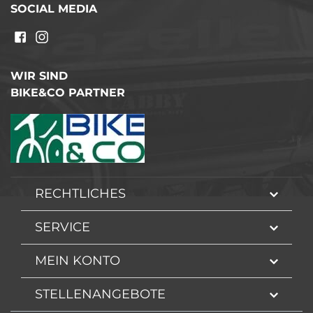
SOCIAL MEDIA
WIR SIND
BIKE&CO PARTNER
RECHTLICHES
SERVICE
MEIN KONTO
STELLENANGEBOTE