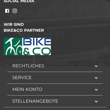
SOCIAL MEDIA
WIR SIND
BIKE&CO PARTNER
RECHTLICHES
SERVICE
MEIN KONTO
STELLENANGEBOTE