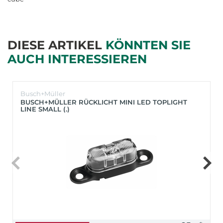
DIESE ARTIKEL
KÖNNTEN SIE
AUCH INTERESSIEREN
Busch+Müller
BUSCH+MÜLLER RÜCKLICHT MINI LED TOPLIGHT
LINE SMALL (.)