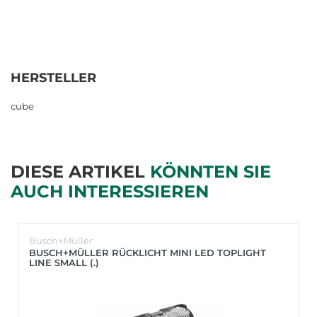
HERSTELLER
cube
DIESE ARTIKEL
KÖNNTEN SIE
AUCH INTERESSIEREN
Busch+Müller
BUSCH+MÜLLER RÜCKLICHT MINI LED TOPLIGHT
LINE SMALL (.)