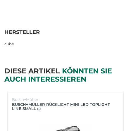
HERSTELLER
cube
DIESE ARTIKEL
KÖNNTEN SIE
AUCH INTERESSIEREN
Busch+Müller
BUSCH+MÜLLER RÜCKLICHT MINI LED TOPLIGHT
LINE SMALL (.)