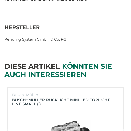
HERSTELLER
Pending System GmbH & Co. KG
DIESE ARTIKEL
KÖNNTEN SIE
AUCH INTERESSIEREN
Busch+Müller
BUSCH+MÜLLER RÜCKLICHT MINI LED TOPLIGHT
LINE SMALL (.)