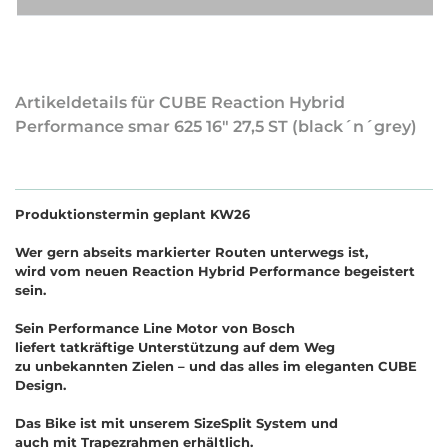
Artikeldetails für CUBE Reaction Hybrid
Performance smar 625 16" 27,5 ST (black´n´grey)
Produktionstermin geplant KW26
Wer gern abseits markierter Routen unterwegs ist,
wird vom neuen Reaction Hybrid Performance begeistert
sein.
Sein Performance Line Motor von Bosch
liefert tatkräftige Unterstützung auf dem Weg
zu unbekannten Zielen – und das alles im eleganten CUBE
Design.
Das Bike ist mit unserem SizeSplit System und
auch mit Trapezrahmen erhältlich.