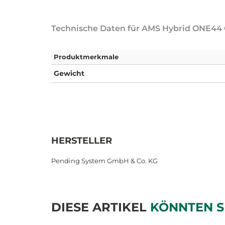
Technische Daten für AMS Hybrid ONE44 
Produktmerkmale
Gewicht
HERSTELLER
Pending System GmbH & Co. KG
DIESE ARTIKEL
KÖNNTEN S