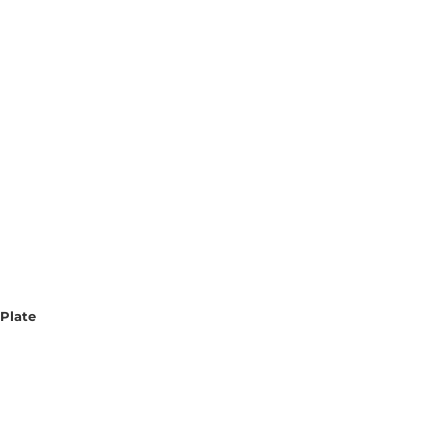
-Plate