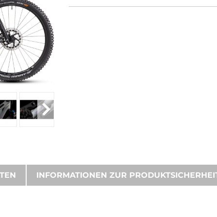
ATEN
INFORMATIONEN ZUR PRODUKTSICHERHEI