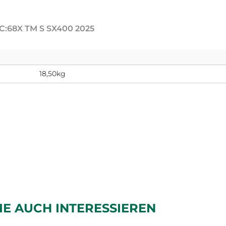
C:68X TM S SX400 2025
18,50kg
IE AUCH INTERESSIEREN