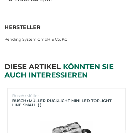
HERSTELLER
Pending System GmbH & Co. KG
DIESE ARTIKEL
KÖNNTEN SIE
AUCH INTERESSIEREN
Busch+Müller
BUSCH+MÜLLER RÜCKLICHT MINI LED TOPLIGHT
LINE SMALL (.)