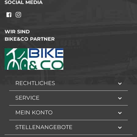
SOCIAL MEDIA
WIR SIND
BIKE&CO PARTNER
RECHTLICHES
SERVICE
MEIN KONTO
STELLENANGEBOTE