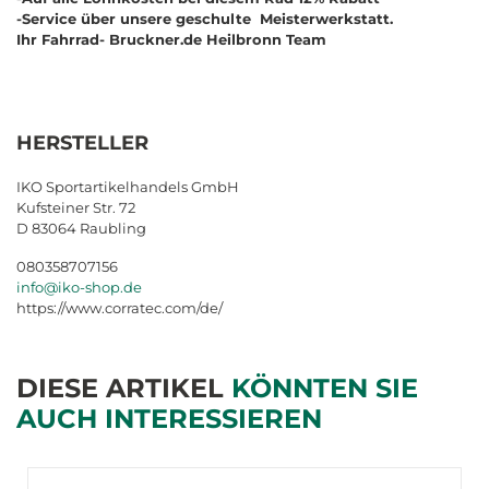
-Service über unsere geschulte Meisterwerkstatt.
Ihr Fahrrad- Bruckner.de Heilbronn Team
HERSTELLER
IKO Sportartikelhandels GmbH
Kufsteiner Str. 72
D 83064 Raubling
080358707156
info@iko-shop.de
https://www.corratec.com/de/
DIESE ARTIKEL
KÖNNTEN SIE
AUCH INTERESSIEREN