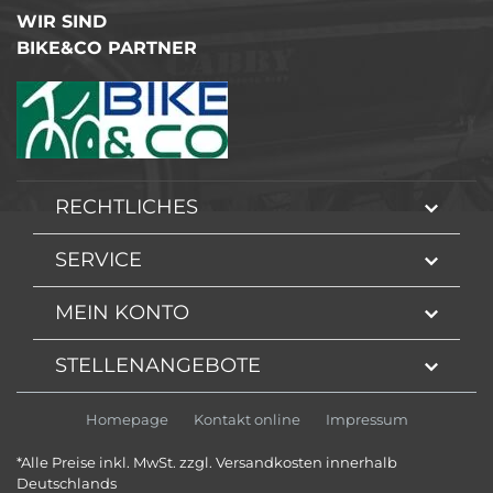
WIR SIND
BIKE&CO PARTNER
RECHTLICHES
SERVICE
MEIN KONTO
STELLENANGEBOTE
Homepage
Kontakt online
Impressum
*Alle Preise inkl. MwSt. zzgl. Versandkosten innerhalb
Deutschlands