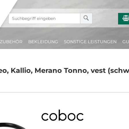
ZUBEHÖR
BEKLEIDUNG
SONSTIGE LEISTUNGEN
GU
o, Kallio, Merano Tonno, vest (schw