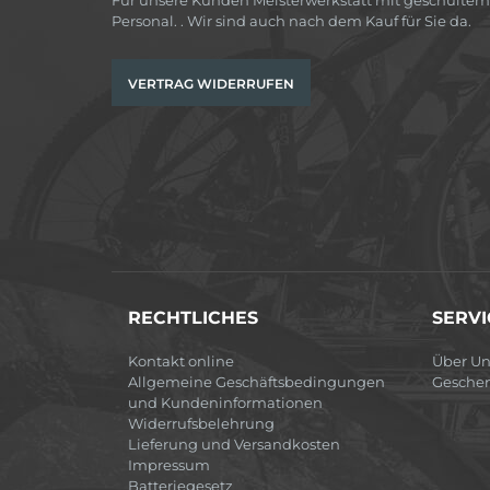
Personal. . Wir sind auch nach dem Kauf für Sie da.
VERTRAG WIDERRUFEN
RECHTLICHES
SERVI
Kontakt online
Über Un
Allgemeine Geschäftsbedingungen
Gesche
und Kundeninformationen
Widerrufsbelehrung
Lieferung und Versandkosten
Impressum
Batteriegesetz