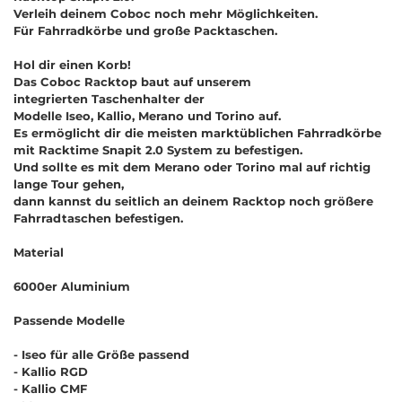
Verleih deinem Coboc noch mehr Möglichkeiten.
Für Fahrradkörbe und große Packtaschen.
Hol dir einen Korb!
Das Coboc Racktop baut auf unserem
integrierten Taschenhalter der
Modelle Iseo, Kallio, Merano und Torino auf.
Es ermöglicht dir die meisten marktüblichen Fahrradkörbe
mit Racktime Snapit 2.0 System zu befestigen.
Und sollte es mit dem Merano oder Torino mal auf richtig
lange Tour gehen,
dann kannst du seitlich an deinem Racktop noch größere
Fahrradtaschen befestigen.
Material
6000er Aluminium
Passende Modelle
- Iseo für alle Größe passend
- Kallio RGD
- Kallio CMF