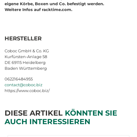
eigene Körbe, Boxen und Co. befestigt werden.
Weitere Infos auf racktime.com.
HERSTELLER
Coboc GmbH & Co. KG
Kurfürsten-Anlage 58
DE 69115 Heidelberg
Baden Württemberg
062216484955
contact@coboc.biz
https://www.coboc.biz/
DIESE ARTIKEL
KÖNNTEN SIE
AUCH INTERESSIEREN