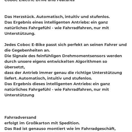
Das Herzstück. Automatisch, intuitiv und stufenlos.
Das Ergebnis eines intelligenten Antriebs: ein ganz
natürliches Fahrgefühl - wie Fahrradfahren, nur mit
Unterstützung.
Jedes Coboc E-Bike passt sich perfekt an seinen Fahrer und
die Gegebenheiten an.
Die Signale des feinfühligen Drehmomentsensors werden
durch unsere eigens entwickelten Algorithmen so
übersetzt,
dass der Antrieb immer genau die richtige Unterstützung
liefert. Automatisch, intuitiv und stufenlos.
Das Ergebnis dieses intelligenten Antriebs: ein ganz
natürliches Fahrgefühl - wie Fahrradfahren, nur mit
Unterstützung
Fahrradversand
erfolgt im Großkarton mit Spedition.
Das Rad ist genauso montiert wie im Fahrradgeschäft,