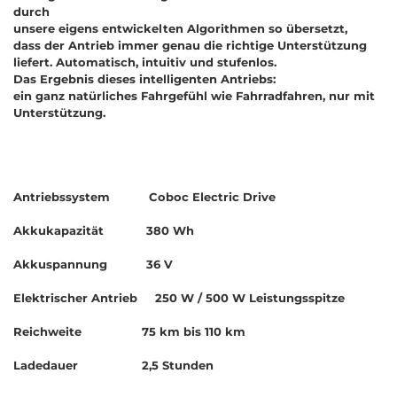
durch
unsere eigens entwickelten Algorithmen so übersetzt,
dass der Antrieb immer genau die richtige Unterstützung
liefert. Automatisch, intuitiv und stufenlos.
Das Ergebnis dieses intelligenten Antriebs:
ein ganz natürliches Fahrgefühl wie Fahrradfahren, nur mit
Unterstützung.
Antriebssystem Coboc Electric Drive
Akkukapazität 380 Wh
Akkuspannung 36 V
Elektrischer Antrieb 250 W / 500 W Leistungsspitze
Reichweite 75 km bis 110 km
Ladedauer 2,5 Stunden