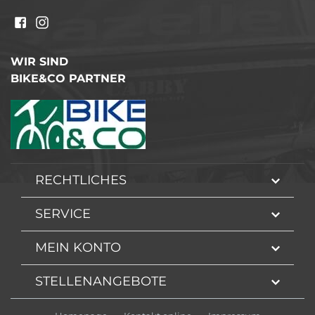
WIR SIND
BIKE&CO PARTNER
RECHTLICHES
SERVICE
MEIN KONTO
STELLENANGEBOTE