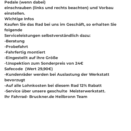
Pedale (wenn dabei)
einschrauben (links und rechts beachten) und Vorbau
einstellen.
Wichtige Infos
Kaufen Sie das Rad bei uns im Geschäft, so erhalten Sie
folgende
Serviceleistungen selbstverständlich dazu:
-Beratung
-Probefahrt
-Fahrfertig montiert
-Eingestellt auf ihre Größe
-1.Inspektion zum Sonderpreis von 24€
Safecode (Wert 29,90€)
-Kundenräder werden bei Auslastung der Werkstatt
bevorzugt
-Auf alle Lohnkosten bei diesem Rad 12% Rabatt
-Service über unsere geschulte Meisterwerkstatt.
Ihr Fahrrad- Bruckner.de Heilbronn Team