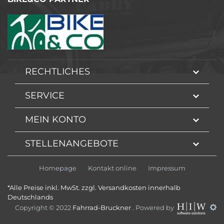
RECHTLICHES
SERVICE
MEIN KONTO
STELLENANGEBOTE
Homepage
Kontakt online
Impressum
*Alle Preise inkl. MwSt. zzgl. Versandkosten innerhalb
Deutschlands
Copyright © 2022
Fahrrad-Bruckner
. Powered by