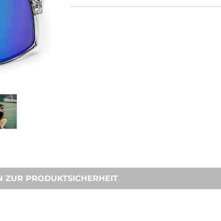
N ZUR PRODUKTSICHERHEIT