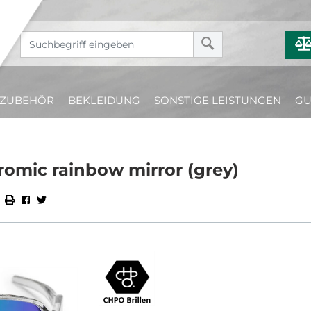
ZUBEHÖR
BEKLEIDUNG
SONSTIGE LEISTUNGEN
GU
omic rainbow mirror (grey)