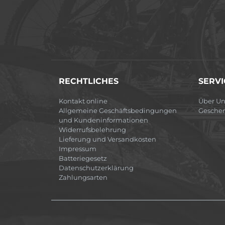
RECHTLICHES
SERVI
Kontakt online
Über Un
Allgemeine Geschäftsbedingungen
Gesche
und Kundeninformationen
Widerrufsbelehrung
Lieferung und Versandkosten
Impressum
Batteriegesetz
Datenschutzerklärung
Zahlungsarten