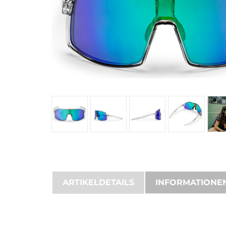
ARTIKELDETAILS
INFORMATIONE