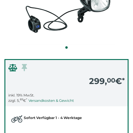
299,
€
00
*
inkl. 19% MwSt.
89
*
zzgl.
5,
€
Versandkosten & Gewicht
Sofort Verfügbar 1 - 4 Werktage