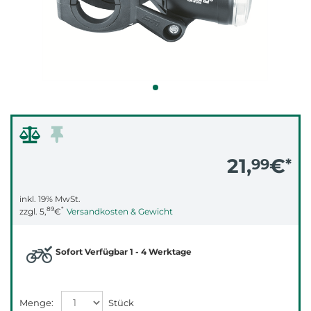
21,
€
99
*
inkl. 19% MwSt.
89
*
zzgl.
5,
€
Versandkosten & Gewicht
Sofort Verfügbar 1 - 4 Werktage