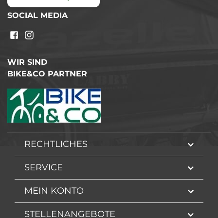
SOCIAL MEDIA
WIR SIND
BIKE&CO PARTNER
RECHTLICHES
SERVICE
MEIN KONTO
STELLENANGEBOTE