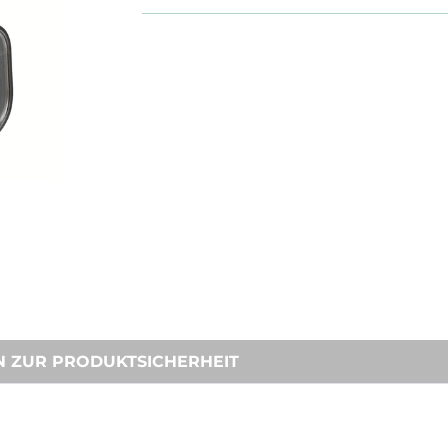
N ZUR PRODUKTSICHERHEIT