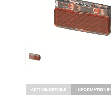
ARTIKELDETAILS
INFORMATIONE