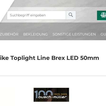
ZUBEHÖR
BEKLEIDUNG
SONSTIGE LEISTUNGEN
GU
Bike Toplight Line Brex LED 50mm