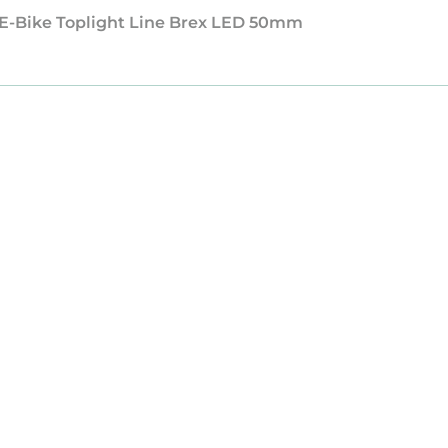
t E-Bike Toplight Line Brex LED 50mm