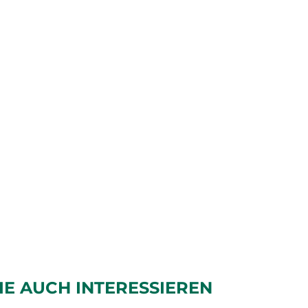
IE AUCH INTERESSIEREN