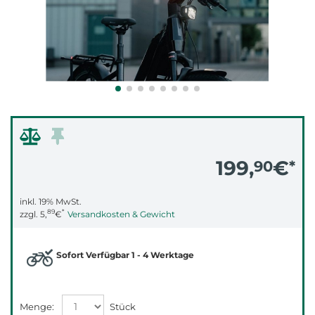
199,
€
90
*
inkl. 19% MwSt.
89
*
zzgl.
5,
€
Versandkosten & Gewicht
Sofort Verfügbar 1 - 4 Werktage