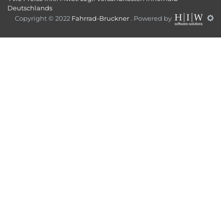
Deutschlands
Copyright © 2022
Fahrrad-Bruckner
. Powered by