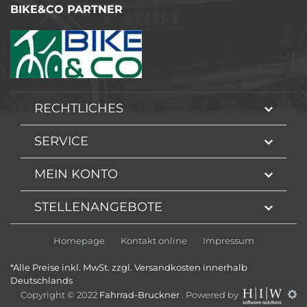
BIKE&CO PARTNER
RECHTLICHES
SERVICE
MEIN KONTO
STELLENANGEBOTE
Homepage
Kontakt online
Impressum
*Alle Preise inkl. MwSt. zzgl. Versandkosten innerhalb
Deutschlands
Copyright © 2022
Fahrrad-Bruckner
. Powered by