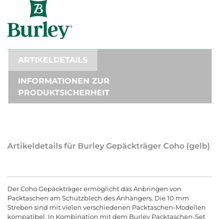
ARTIKELDETAILS
INFORMATIONEN ZUR
PRODUKTSICHERHEIT
Artikeldetails für Burley Gepäckträger Coho (gelb)
Der Coho Gepäckträger ermöglicht das Anbringen von
Packtaschen am Schutzblech des Anhängers. Die 10 mm
Streben sind mit vielen verschiedenen Packtaschen-Modellen
kompatibel. In Kombination mit dem Burley Packtaschen-Set