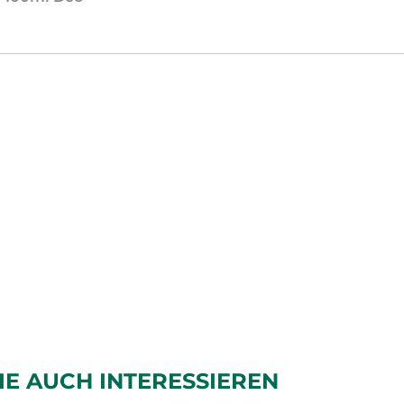
IE AUCH INTERESSIEREN