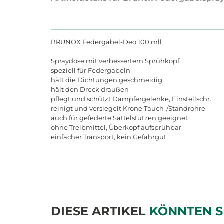
BRUNOX Federgabel-Deo 100 mll
Spraydose mit verbessertem Sprühkopf
speziell für Federgabeln
hält die Dichtungen geschmeidig
hält den Dreck draußen
pflegt und schützt Dämpfergelenke, Einstellschr.
reinigt und versiegelt Krone Tauch-/Standrohre
auch für gefederte Sattelstützen geeignet
ohne Treibmittel, Überkopf aufsprühbar
einfacher Transport, kein Gefahrgut
DIESE ARTIKEL
KÖNNTEN S