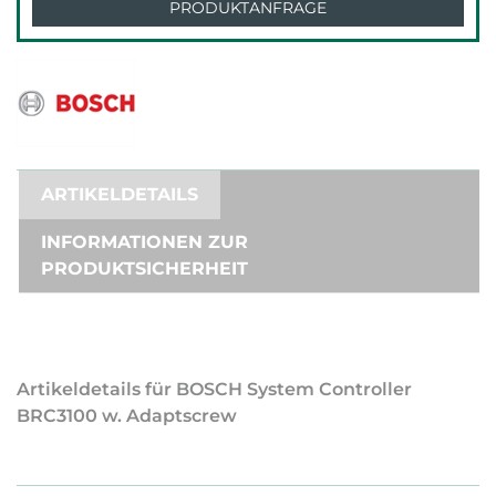
PRODUKTANFRAGE
ARTIKELDETAILS
INFORMATIONEN ZUR
PRODUKTSICHERHEIT
Artikeldetails für BOSCH System Controller
BRC3100 w. Adaptscrew