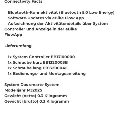
Connectivity Facts
Bluetooth-Konnektivität (Bluetooth 5.0 Low Energy)
Software-Updates via eBike Flow App
Aufzeichnung der Aktivitätendetails über System
Controller und Anzeige in der eBike
FlowApp
Lieferumfang
1x System Controller EB13100000
1x Schraube kurz EB1320003B
1x Schraube lang EB132000AF
1x Bedienungs- und Montageanleitung
System Das smarte System
Modelljahr MJ2025
Gewicht (netto) 0.3 Kilogramm
Gewicht (brutto) 0.3 Kilogramm