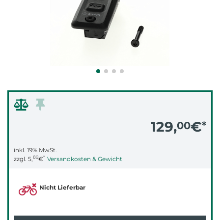
129,
€
00
*
inkl. 19% MwSt.
89
*
zzgl.
5,
€
Versandkosten & Gewicht
Nicht Lieferbar