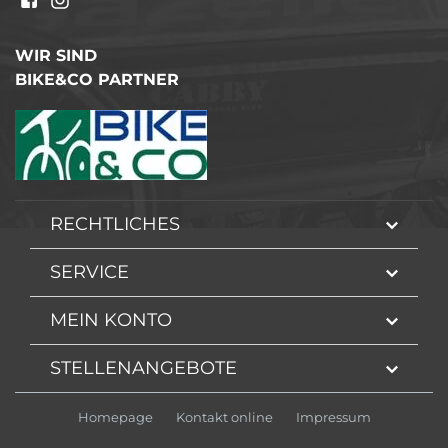
WIR SIND
BIKE&CO PARTNER
RECHTLICHES
SERVICE
MEIN KONTO
STELLENANGEBOTE
Homepage
Kontakt online
Impressum