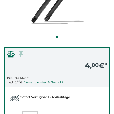
4,
€
00
*
inkl. 19% MwSt.
89
*
zzgl.
5,
€
Versandkosten & Gewicht
Sofort Verfügbar 1 - 4 Werktage