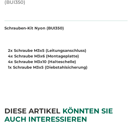
(BUI350)
Schrauben-Kit Nyon (BUI350)
2x Schraube M3x5 (Leitungsanschluss)
4x Schraube M3x6 (Montageplatte)
4x Schraube M3x10 (Halteschelle)
1x Schraube M3x5 (Diebstahlsicherung)
DIESE ARTIKEL
KÖNNTEN SIE
AUCH INTERESSIEREN