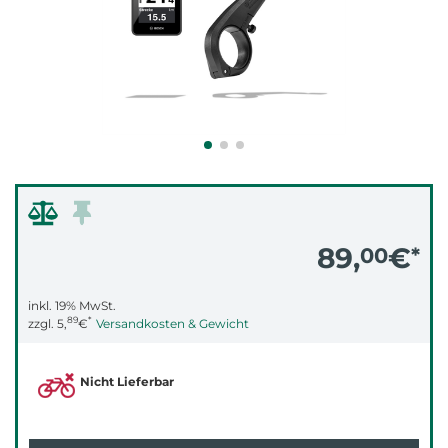
89,
€
00
*
inkl. 19% MwSt.
89
*
zzgl.
5,
€
Versandkosten & Gewicht
Nicht Lieferbar