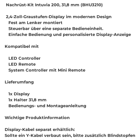
Nachrüst-Kit Intuvia 200, 31,8 mm (BHU3210)
2,4-Zoll-Graustufen-Display im modernen Design
Fest am Lenker montiert
Steuerbar über eine separate Bedieneinheit.
Einfache Bedienung und personalisierte Display-Anzeige
Kompatibel mit
LED Controller
LED Remote
System Controller mit Mini Remote
Lieferumfang
1x Display
1x Halter 31,8 mm
Bedienungs- und Montageanleitung
Wichtige Produktinformation
Display-Kabel separat erhältlich:
Sollte ein Y-Kabel verbaut sein, bitte zusätzlich Blindstopfen