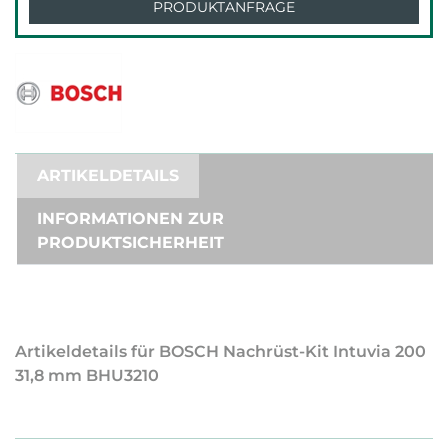
PRODUKTANFRAGE
ARTIKELDETAILS
INFORMATIONEN ZUR
PRODUKTSICHERHEIT
Artikeldetails für BOSCH Nachrüst-Kit Intuvia 200
31,8 mm BHU3210