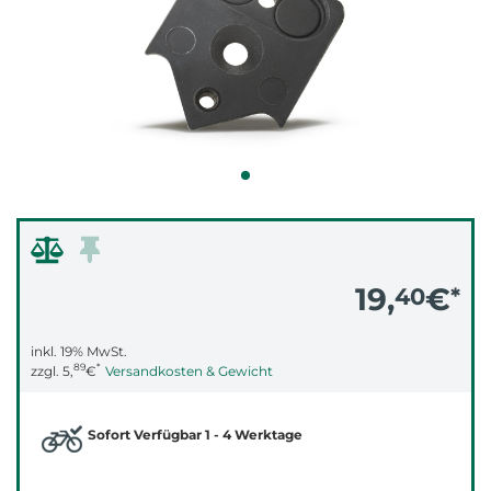
19,
€
40
*
inkl. 19% MwSt.
89
*
zzgl.
5,
€
Versandkosten & Gewicht
Sofort Verfügbar 1 - 4 Werktage