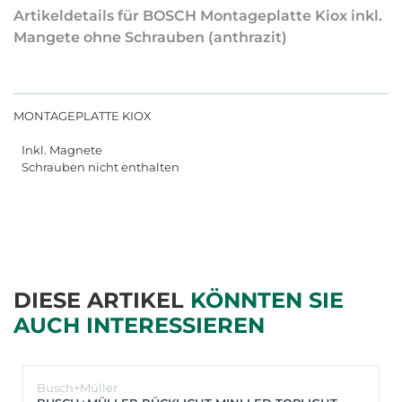
Artikeldetails für BOSCH Montageplatte Kiox inkl.
Mangete ohne Schrauben (anthrazit)
MONTAGEPLATTE KIOX
Inkl. Magnete
Schrauben nicht enthalten
DIESE ARTIKEL
KÖNNTEN SIE
AUCH INTERESSIEREN
Busch+Müller