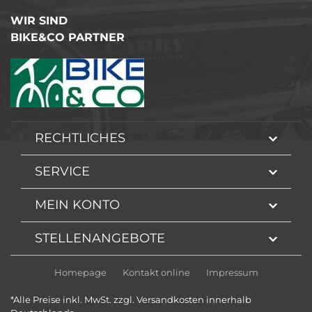
WIR SIND
BIKE&CO PARTNER
RECHTLICHES
SERVICE
MEIN KONTO
STELLENANGEBOTE
Homepage
Kontakt online
Impressum
*Alle Preise inkl. MwSt. zzgl. Versandkosten innerhalb