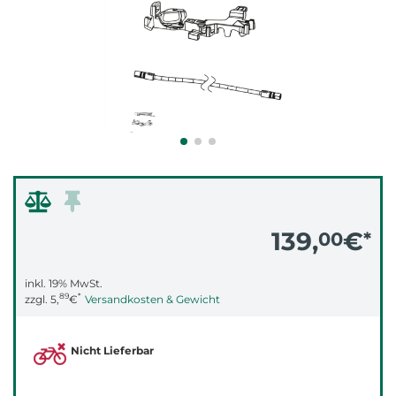
139,
€
00
*
inkl. 19% MwSt.
89
*
zzgl.
5,
€
Versandkosten & Gewicht
Nicht Lieferbar