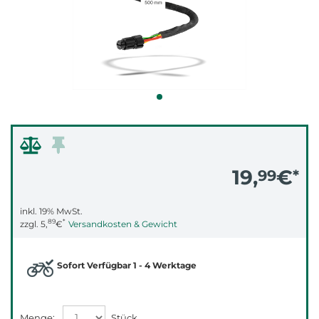
19,
€
99
*
inkl. 19% MwSt.
89
*
zzgl.
5,
€
Versandkosten & Gewicht
Sofort Verfügbar 1 - 4 Werktage