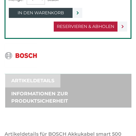
IN DEN WARENKORB
RESERVIEREN & ABHOLEN
ARTIKELDETAILS
INFORMATIONEN ZUR
PRODUKTSICHERHEIT
Artikeldetails für BOSCH Akkukabel smart 500