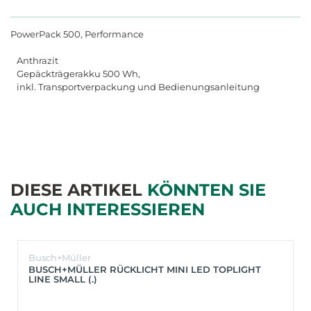
PowerPack 500, Performance
Anthrazit
Gepäckträgerakku 500 Wh,
inkl. Transportverpackung und Bedienungsanleitung
DIESE ARTIKEL
KÖNNTEN SIE
AUCH INTERESSIEREN
Busch+Müller
BUSCH+MÜLLER RÜCKLICHT MINI LED TOPLIGHT
LINE SMALL (.)