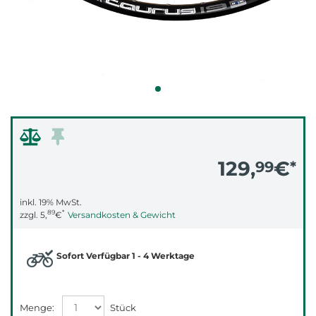
129,
€
99
*
inkl. 19% MwSt.
89
*
zzgl.
5,
€
Versandkosten & Gewicht
Sofort Verfügbar 1 - 4 Werktage