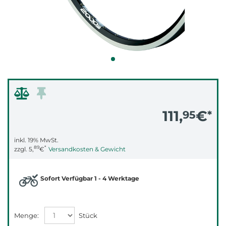
111,
€
95
*
inkl. 19% MwSt.
89
*
zzgl.
5,
€
Versandkosten & Gewicht
Sofort Verfügbar 1 - 4 Werktage