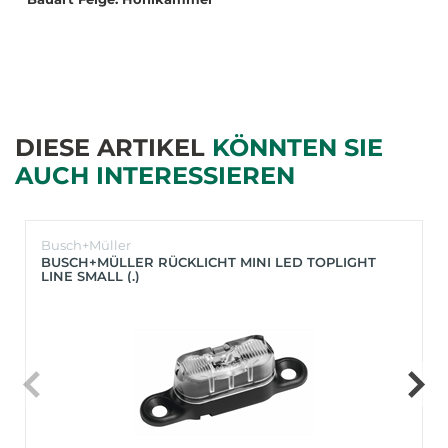
DIESE ARTIKEL
KÖNNTEN SIE
AUCH INTERESSIEREN
Busch+Müller
BUSCH+MÜLLER RÜCKLICHT MINI LED TOPLIGHT
LINE SMALL (.)