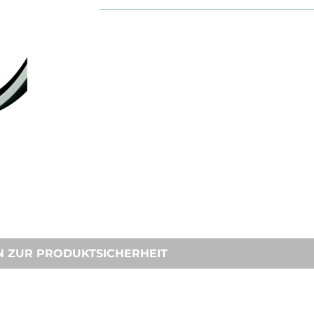
N ZUR PRODUKTSICHERHEIT