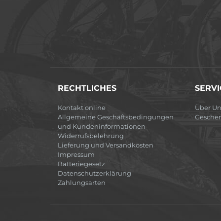
RECHTLICHES
SERVI
Kontakt online
Über Un
Allgemeine Geschäftsbedingungen
Gesche
und Kundeninformationen
Widerrufsbelehrung
Lieferung und Versandkosten
Impressum
Batteriegesetz
Datenschutzerklärung
Zahlungsarten