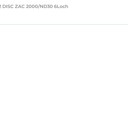
622 DISC ZAC 2000/ND30 6Loch