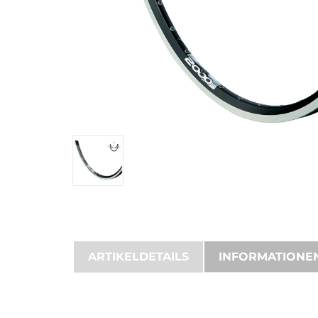
ARTIKELDETAILS
INFORMATIONE