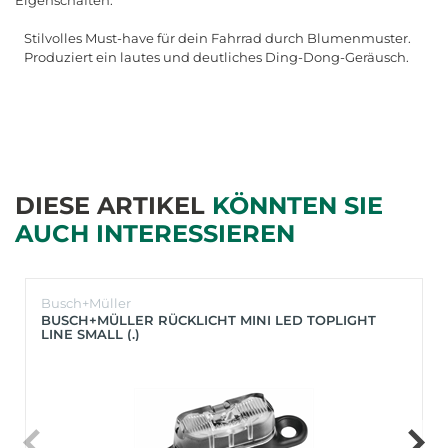
Stilvolles Must-have für dein Fahrrad durch Blumenmuster.
Produziert ein lautes und deutliches Ding-Dong-Geräusch.
DIESE ARTIKEL
KÖNNTEN SIE
AUCH INTERESSIEREN
Busch+Müller
BUSCH+MÜLLER RÜCKLICHT MINI LED TOPLIGHT
LINE SMALL (.)