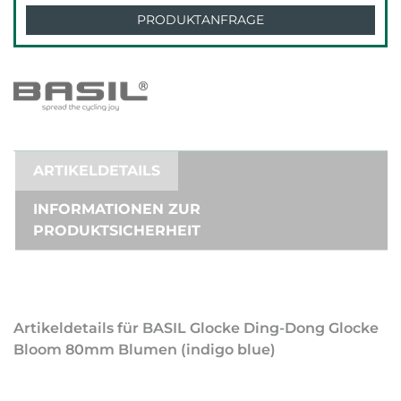
PRODUKTANFRAGE
ARTIKELDETAILS
INFORMATIONEN ZUR
PRODUKTSICHERHEIT
Artikeldetails für BASIL Glocke Ding-Dong Glocke
Bloom 80mm Blumen (indigo blue)