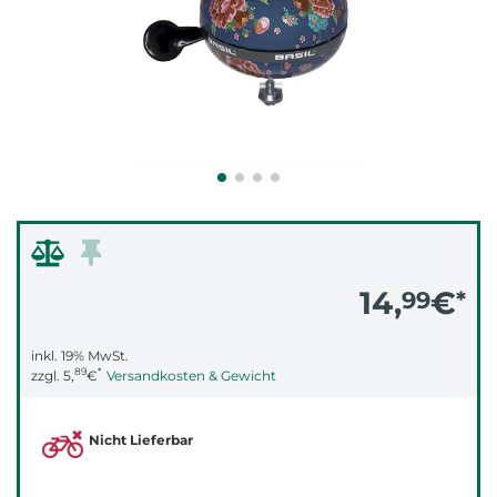
14,
€
99
*
inkl. 19% MwSt.
89
*
zzgl.
5,
€
Versandkosten & Gewicht
Nicht Lieferbar