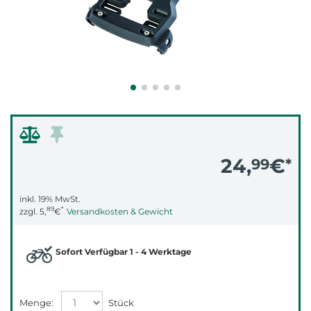
24,
€
99
*
inkl. 19% MwSt.
89
*
zzgl.
5,
€
Versandkosten & Gewicht
Sofort Verfügbar 1 - 4 Werktage