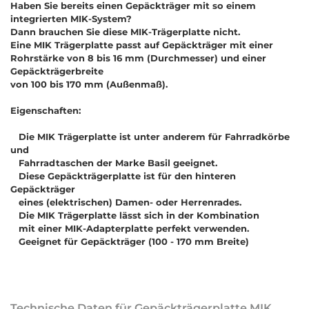
Haben Sie bereits einen Gepäckträger mit so einem
integrierten MIK-System?
Dann brauchen Sie diese MIK-Trägerplatte nicht.
Eine MIK Trägerplatte passt auf Gepäckträger mit einer
Rohrstärke von 8 bis 16 mm (Durchmesser) und einer
Gepäckträgerbreite
von 100 bis 170 mm (Außenmaß).
Eigenschaften:
Die MIK Trägerplatte ist unter anderem für Fahrradkörbe
und
Fahrradtaschen der Marke Basil geeignet.
Diese Gepäckträgerplatte ist für den hinteren
Gepäckträger
eines (elektrischen) Damen- oder Herrenrades.
Die MIK Trägerplatte lässt sich in der Kombination
mit einer MIK-Adapterplatte perfekt verwenden.
Geeignet für Gepäckträger (100 - 170 mm Breite)
Technische Daten für Gepäckträgerplatte MIK