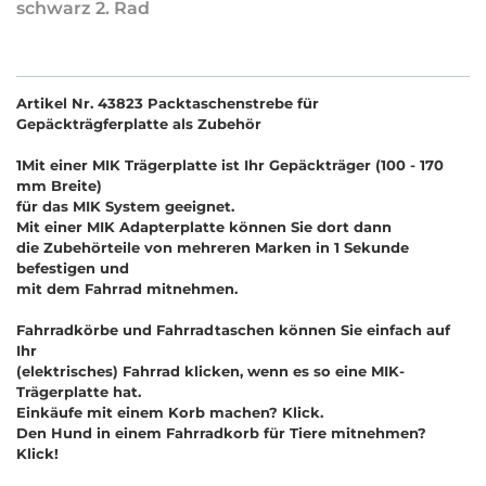
schwarz 2. Rad
Artikel Nr. 43823 Packtaschenstrebe für
Gepäckträgferplatte als Zubehör
1Mit einer MIK Trägerplatte ist Ihr Gepäckträger (100 - 170
mm Breite)
für das MIK System geeignet.
Mit einer MIK Adapterplatte können Sie dort dann
die Zubehörteile von mehreren Marken in 1 Sekunde
befestigen und
mit dem Fahrrad mitnehmen.
Fahrradkörbe und Fahrradtaschen können Sie einfach auf
Ihr
(elektrisches) Fahrrad klicken, wenn es so eine MIK-
Trägerplatte hat.
Einkäufe mit einem Korb machen? Klick.
Den Hund in einem Fahrradkorb für Tiere mitnehmen?
Klick!