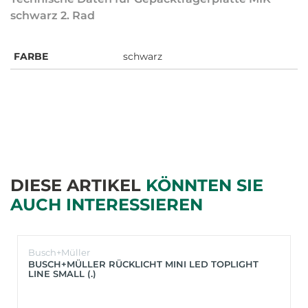
schwarz 2. Rad
FARBE
schwarz
DIESE ARTIKEL
KÖNNTEN SIE
AUCH INTERESSIEREN
Busch+Müller
BUSCH+MÜLLER RÜCKLICHT MINI LED TOPLIGHT
LINE SMALL (.)