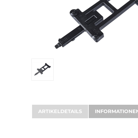
ARTIKELDETAILS
INFORMATIONE