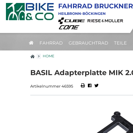
FAHRRAD BRUCKNER
HEILBRONN-BÖCKINGEN
FAHRRAD
GEBRAUCHTRAD
TEILE
HOME
BASIL Adapterplatte MIK 2.
Artikelnummer 46595