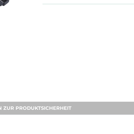
N ZUR PRODUKTSICHERHEIT