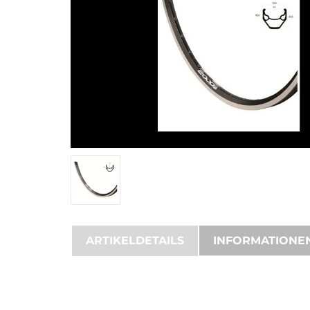
ARTIKELDETAILS
INFORMATIONE