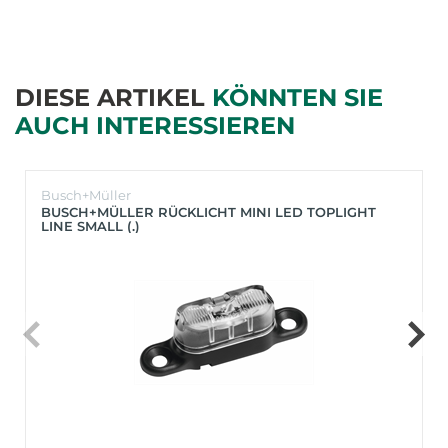
DIESE ARTIKEL
KÖNNTEN SIE
AUCH INTERESSIEREN
Busch+Müller
BUSCH+MÜLLER RÜCKLICHT MINI LED TOPLIGHT
LINE SMALL (.)