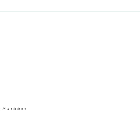
e, Aluminium