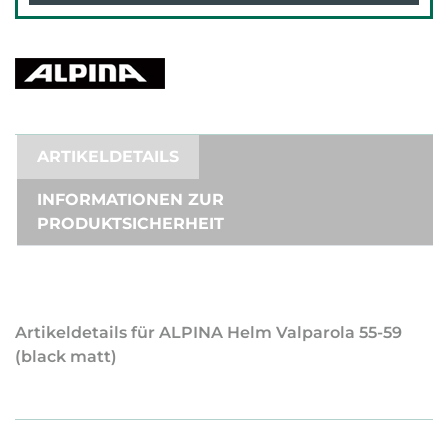
ARTIKELDETAILS
INFORMATIONEN ZUR
PRODUKTSICHERHEIT
Artikeldetails für ALPINA Helm Valparola 55-59
(black matt)