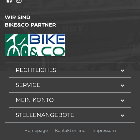
WIR SIND
BIKE&CO PARTNER
RECHTLICHES
SERVICE
MEIN KONTO
STELLENANGEBOTE
Homepage
Kontakt online
Impressum