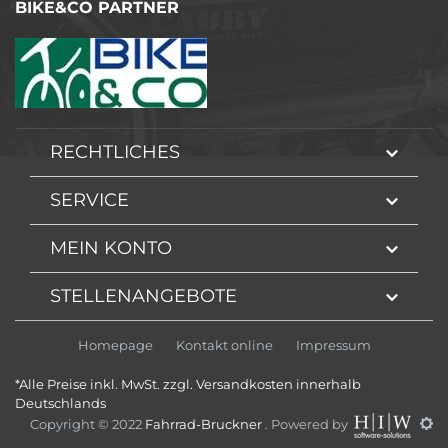
BIKE&CO PARTNER
RECHTLICHES
SERVICE
MEIN KONTO
STELLENANGEBOTE
Homepage
Kontakt online
Impressum
*Alle Preise inkl. MwSt. zzgl. Versandkosten innerhalb
Deutschlands
Copyright © 2022
Fahrrad-Bruckner
. Powered by