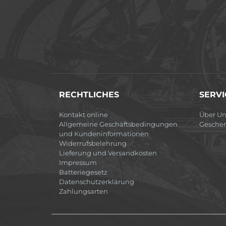
RECHTLICHES
SERVI
Kontakt online
Über Un
Allgemeine Geschäftsbedingungen
Gesche
und Kundeninformationen
Widerrufsbelehrung
Lieferung und Versandkosten
Impressum
Batteriegesetz
Datenschutzerklärung
Zahlungsarten