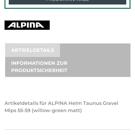
ARTIKELDETAILS
INFORMATIONEN ZUR
PRODUKTSICHERHEIT
Artikeldetails für ALPINA Helm Taunus Gravel
Mips 55-59 (willow-green matt)