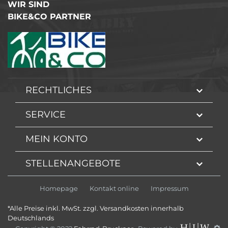
WIR SIND
BIKE&CO PARTNER
RECHTLICHES
SERVICE
MEIN KONTO
STELLENANGEBOTE
Homepage
Kontakt online
Impressum
*Alle Preise inkl. MwSt. zzgl. Versandkosten innerhalb
Deutschlands