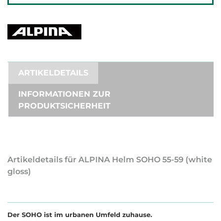
ARTIKELDETAILS
INFORMATIONEN ZUR
PRODUKTSICHERHEIT
Artikeldetails für ALPINA Helm SOHO 55-59 (white
gloss)
Der SOHO ist im urbanen Umfeld zuhause.