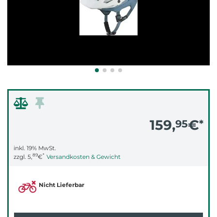
159,
€
95
*
inkl. 19% MwSt.
89
*
zzgl.
5,
€
Versandkosten & Gewicht
Nicht Lieferbar