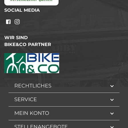
SOCIAL MEDIA
WIR SIND
BIKE&CO PARTNER
RECHTLICHES
SERVICE
MEIN KONTO
STELLENANGEBOTE