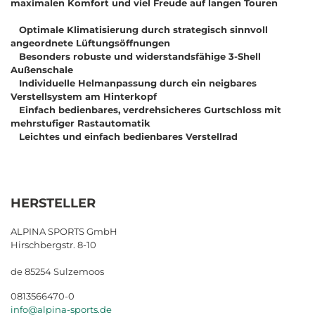
maximalen Komfort und viel Freude auf langen Touren
Optimale Klimatisierung durch strategisch sinnvoll
angeordnete Lüftungsöffnungen
Besonders robuste und widerstandsfähige 3-Shell
Außenschale
Individuelle Helmanpassung durch ein neigbares
Verstellsystem am Hinterkopf
Einfach bedienbares, verdrehsicheres Gurtschloss mit
mehrstufiger Rastautomatik
Leichtes und einfach bedienbares Verstellrad
HERSTELLER
ALPINA SPORTS GmbH
Hirschbergstr. 8-10
de 85254 Sulzemoos
0813566470-0
info@alpina-sports.de