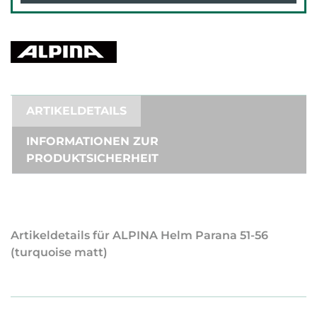
ARTIKELDETAILS
INFORMATIONEN ZUR
PRODUKTSICHERHEIT
Artikeldetails für ALPINA Helm Parana 51-56
(turquoise matt)