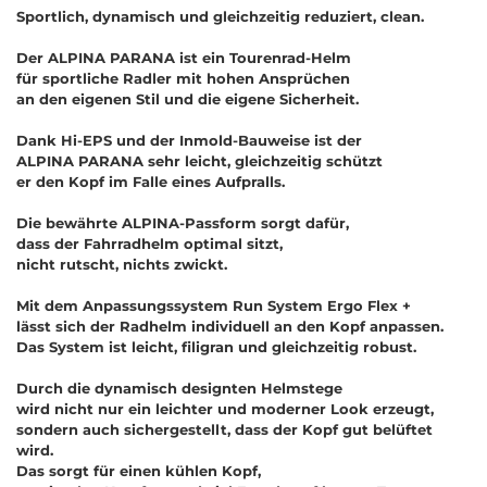
Sportlich, dynamisch und gleichzeitig reduziert, clean.
Der ALPINA PARANA ist ein Tourenrad-Helm
für sportliche Radler mit hohen Ansprüchen
an den eigenen Stil und die eigene Sicherheit.
Dank Hi-EPS und der Inmold-Bauweise ist der
ALPINA PARANA sehr leicht, gleichzeitig schützt
er den Kopf im Falle eines Aufpralls.
Die bewährte ALPINA-Passform sorgt dafür,
dass der Fahrradhelm optimal sitzt,
nicht rutscht, nichts zwickt.
Mit dem Anpassungssystem Run System Ergo Flex +
lässt sich der Radhelm individuell an den Kopf anpassen.
Das System ist leicht, filigran und gleichzeitig robust.
Durch die dynamisch designten Helmstege
wird nicht nur ein leichter und moderner Look erzeugt,
sondern auch sichergestellt, dass der Kopf gut belüftet
wird.
Das sorgt für einen kühlen Kopf,