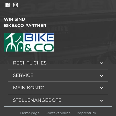
WIR SIND
BIKE&CO PARTNER
RECHTLICHES
SERVICE
MEIN KONTO
STELLENANGEBOTE
Homepage
Kontakt online
Impressum