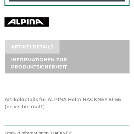
ARTIKELDETAILS
INFORMATIONEN ZUR
PRODUKTSICHERHEIT
Artikeldetails für ALPINA Helm HACKNEY 51-56
(be visible matt)
Produktinformationen "HACKNEY"