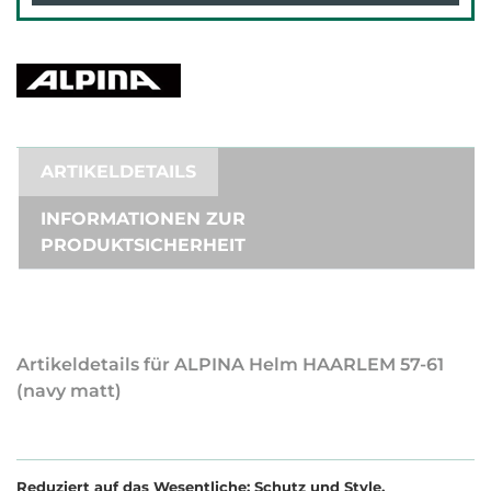
ARTIKELDETAILS
INFORMATIONEN ZUR
PRODUKTSICHERHEIT
Artikeldetails für ALPINA Helm HAARLEM 57-61
(navy matt)
Reduziert auf das Wesentliche: Schutz und Style.