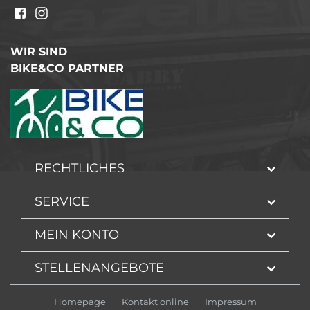
WIR SIND
BIKE&CO PARTNER
RECHTLICHES
SERVICE
MEIN KONTO
STELLENANGEBOTE
Homepage
Kontakt online
Impressum