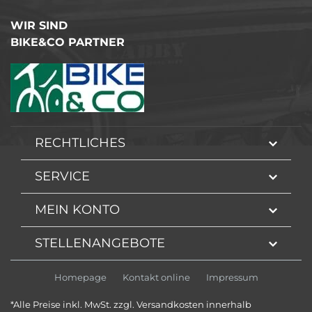
WIR SIND
BIKE&CO PARTNER
RECHTLICHES
SERVICE
MEIN KONTO
STELLENANGEBOTE
Homepage
Kontakt online
Impressum
*Alle Preise inkl. MwSt. zzgl. Versandkosten innerhalb