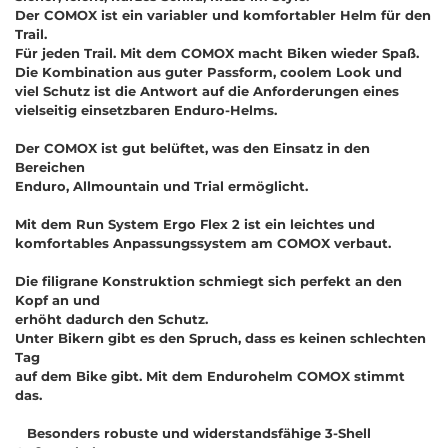
Der COMOX ist ein variabler und komfortabler Helm für den
Trail.
Für jeden Trail. Mit dem COMOX macht Biken wieder Spaß.
Die Kombination aus guter Passform, coolem Look und
viel Schutz ist die Antwort auf die Anforderungen eines
vielseitig einsetzbaren Enduro-Helms.
Der COMOX ist gut belüftet, was den Einsatz in den
Bereichen
Enduro, Allmountain und Trial ermöglicht.
Mit dem Run System Ergo Flex 2 ist ein leichtes und
komfortables Anpassungssystem am COMOX verbaut.
Die filigrane Konstruktion schmiegt sich perfekt an den
Kopf an und
erhöht dadurch den Schutz.
Unter Bikern gibt es den Spruch, dass es keinen schlechten
Tag
auf dem Bike gibt. Mit dem Endurohelm COMOX stimmt
das.
Besonders robuste und widerstandsfähige 3-Shell