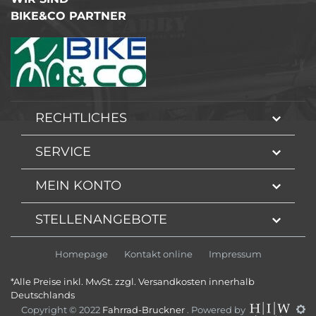
BIKE&CO PARTNER
RECHTLICHES
SERVICE
MEIN KONTO
STELLENANGEBOTE
Homepage
Kontakt online
Impressum
*Alle Preise inkl. MwSt. zzgl. Versandkosten innerhalb
Deutschlands
Copyright © 2022
Fahrrad-Bruckner
. Powered by