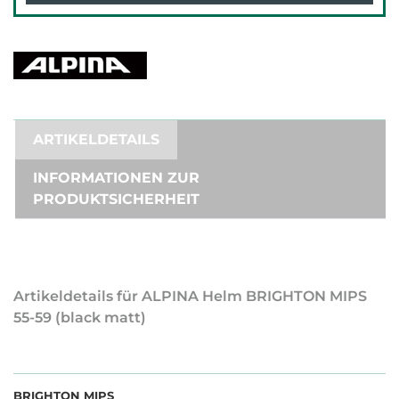
ARTIKELDETAILS
INFORMATIONEN ZUR
PRODUKTSICHERHEIT
Artikeldetails für ALPINA Helm BRIGHTON MIPS
55-59 (black matt)
BRIGHTON MIPS