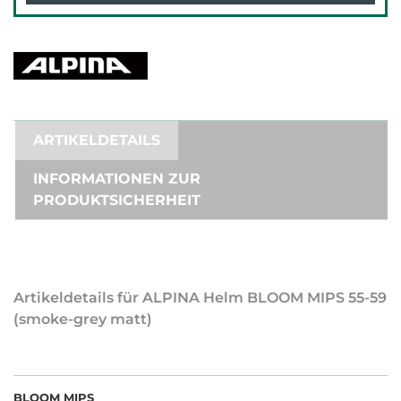
ARTIKELDETAILS
INFORMATIONEN ZUR
PRODUKTSICHERHEIT
Artikeldetails für ALPINA Helm BLOOM MIPS 55-59
(smoke-grey matt)
BLOOM MIPS