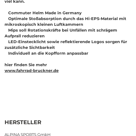
viel kann.
Commuter Helm Made in Germany
Optimale Stoßabsorption durch das Hi-EPS-Material mit
mikroskopisch kleinen Luftkammern
Mips soll Rotationskräfte bei Unfällen mit schrägem
Aufprall reduzieren
LED-Einstecklicht sowie reflektierende Logos sorgen für
zusätzliche Sichtbarkeit
Individuell an die Kopfform anpassbar
hier finden Sie mehr
www.fahrrad-bruckner.de
HERSTELLER
ALPINA SPORTS GmbH